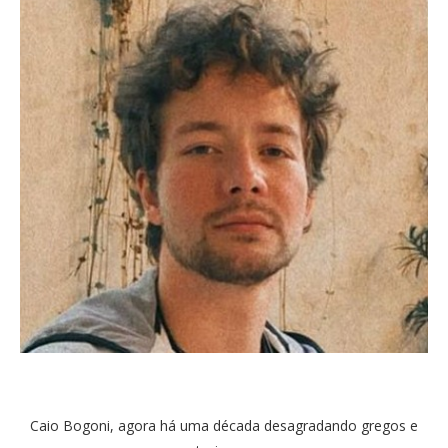
Caio Bogoni, agora há uma década desagradando gregos e