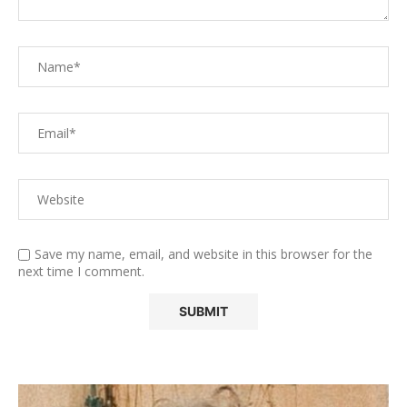
Save my name, email, and website in this browser for the
next time I comment.