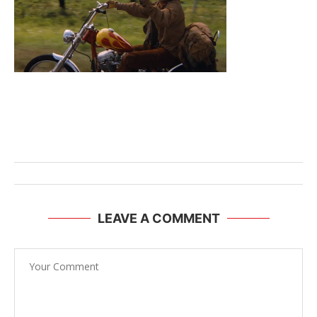
LEAVE A COMMENT