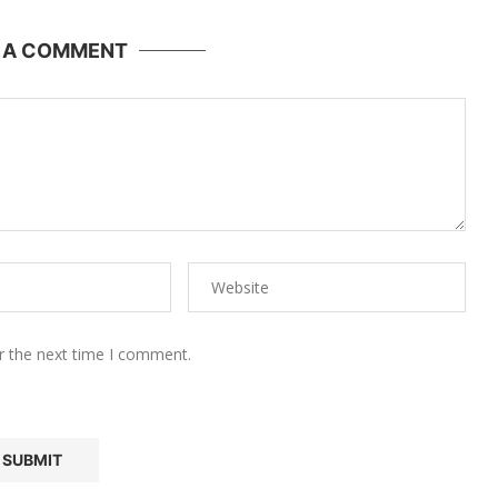
E A COMMENT
r the next time I comment.