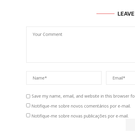
LEAV
Save my name, email, and website in this browser fo
Notifique-me sobre novos comentários por e-mail.
Notifique-me sobre novas publicações por e-mail.