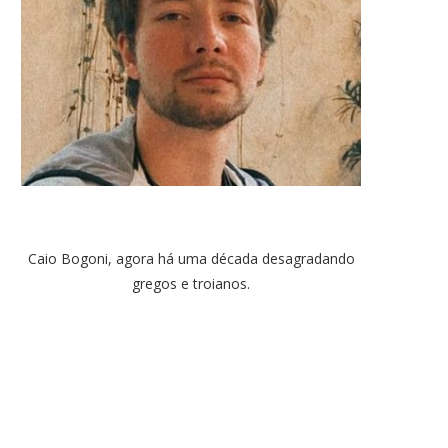
Caio Bogoni, agora há uma década desagradando
gregos e troianos.