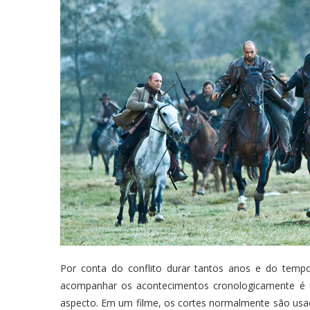
Por conta do conflito durar tantos anos e do tempo
acompanhar os acontecimentos cronologicamente é u
aspecto. Em um filme, os cortes normalmente são usa