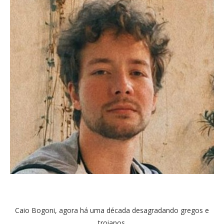
Caio Bogoni, agora há uma década desagradando gregos e
troianos.