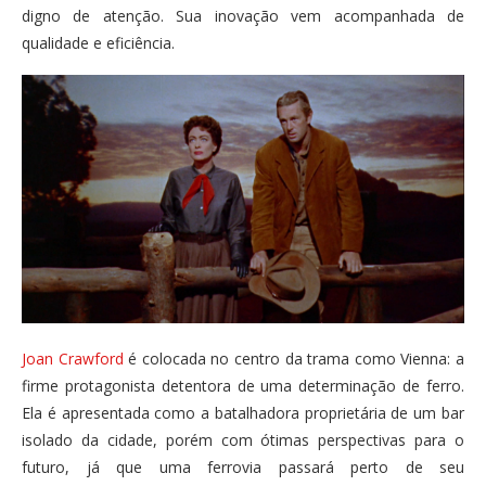
digno de atenção. Sua inovação vem acompanhada de
qualidade e eficiência.
Joan Crawford
é colocada no centro da trama como Vienna: a
firme protagonista detentora de uma determinação de ferro.
Ela é apresentada como a batalhadora proprietária de um bar
isolado da cidade, porém com ótimas perspectivas para o
futuro, já que uma ferrovia passará perto de seu