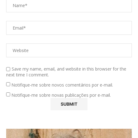
Save my name, email, and website in this browser for the
next time I comment.
Notifique-me sobre novos comentários por e-mail.
Notifique-me sobre novas publicações por e-mail.