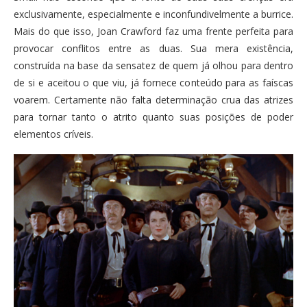
exclusivamente, especialmente e inconfundivelmente a burrice.
Mais do que isso, Joan Crawford faz uma frente perfeita para
provocar conflitos entre as duas. Sua mera existência,
construída na base da sensatez de quem já olhou para dentro
de si e aceitou o que viu, já fornece conteúdo para as faíscas
voarem. Certamente não falta determinação crua das atrizes
para tornar tanto o atrito quanto suas posições de poder
elementos críveis.