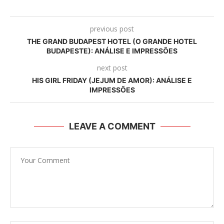
previous post
THE GRAND BUDAPEST HOTEL (O GRANDE HOTEL
BUDAPESTE): ANÁLISE E IMPRESSÕES
next post
HIS GIRL FRIDAY (JEJUM DE AMOR): ANÁLISE E
IMPRESSÕES
LEAVE A COMMENT