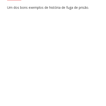
Um dos bons exemplos de história de fuga de prisão.