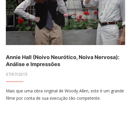
Annie Hall (Noivo Neurótico, Noiva Nervosa):
Análise e Impressões
07/07/2015
Mais que uma obra original de Woody Allen, este é um grande
filme por conta de sua execução tão competente.