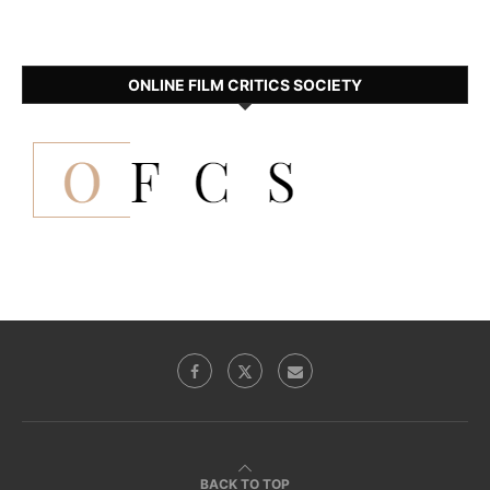
ONLINE FILM CRITICS SOCIETY
BACK TO TOP