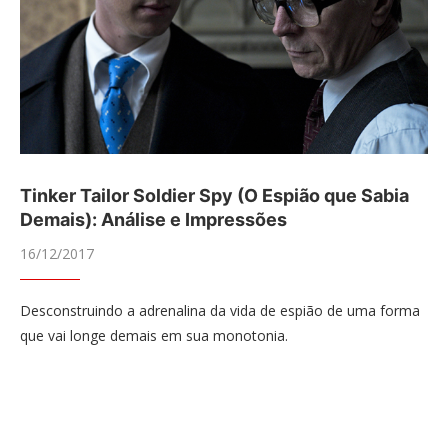
Tinker Tailor Soldier Spy (O Espião que Sabia
Demais): Análise e Impressões
16/12/2017
Desconstruindo a adrenalina da vida de espião de uma forma
que vai longe demais em sua monotonia.