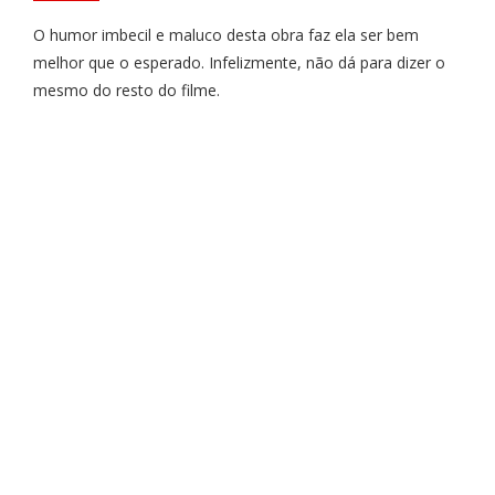
O humor imbecil e maluco desta obra faz ela ser bem
melhor que o esperado. Infelizmente, não dá para dizer o
mesmo do resto do filme.