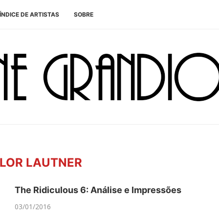
ÍNDICE DE ARTISTAS
SOBRE
LOR LAUTNER
The Ridiculous 6: Análise e Impressões
03/01/2016