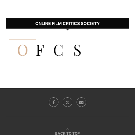
ONLINE FILM CRITICS SOCIETY
BACK TO TOP