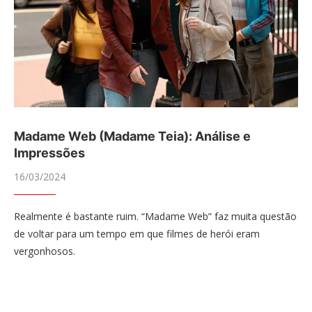
Madame Web (Madame Teia): Análise e
Impressões
16/03/2024
Realmente é bastante ruim. “Madame Web” faz muita questão
de voltar para um tempo em que filmes de herói eram
vergonhosos.