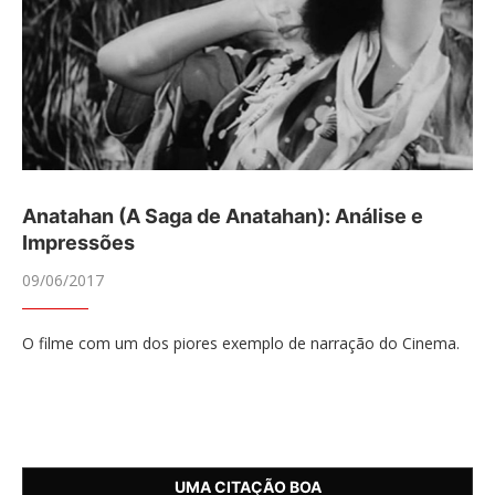
Anatahan (A Saga de Anatahan): Análise e
Impressões
09/06/2017
O filme com um dos piores exemplo de narração do Cinema.
UMA CITAÇÃO BOA