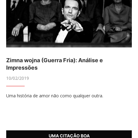
Zimna wojna (Guerra Fria): Análise e
Impressões
10/02/2019
Uma história de amor não como qualquer outra.
UMA CITAÇÃO BOA