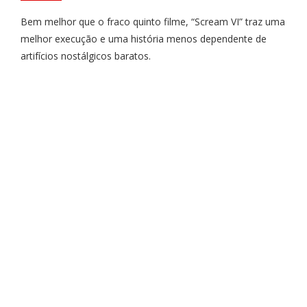
Bem melhor que o fraco quinto filme, “Scream VI” traz uma
melhor execução e uma história menos dependente de
artifícios nostálgicos baratos.