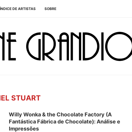
ÍNDICE DE ARTISTAS
SOBRE
EL STUART
Willy Wonka & the Chocolate Factory (A
Fantástica Fábrica de Chocolate): Análise e
Impressões