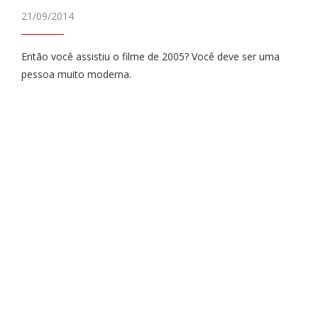
21/09/2014
Então você assistiu o filme de 2005? Você deve ser uma
pessoa muito moderna.