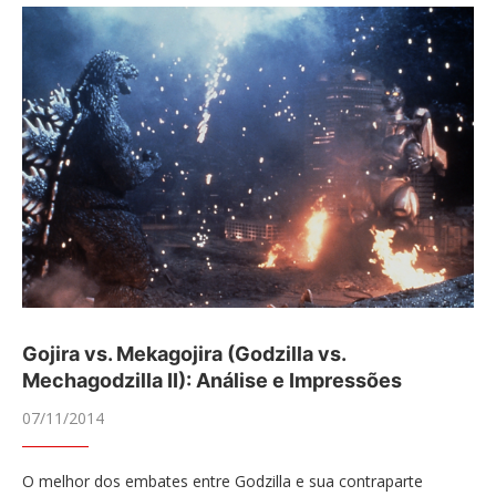
Gojira vs. Mekagojira (Godzilla vs.
Mechagodzilla II): Análise e Impressões
07/11/2014
O melhor dos embates entre Godzilla e sua contraparte