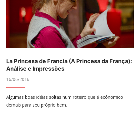
La Princesa de Francia (A Princesa da França):
Análise e Impressões
16/06/2016
Algumas boas idéias soltas num roteiro que é ecônomico
demais para seu próprio bem.