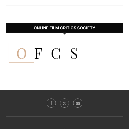
ONLINE FILM CRITICS SOCIETY