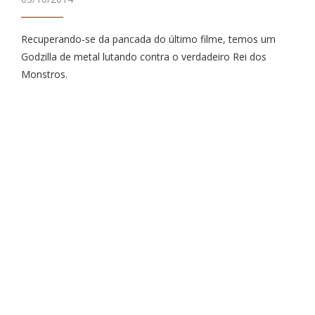
Recuperando-se da pancada do último filme, temos um
Godzilla de metal lutando contra o verdadeiro Rei dos
Monstros.