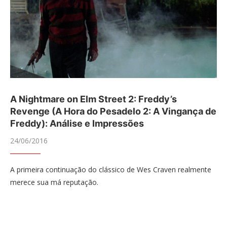
A Nightmare on Elm Street 2: Freddy’s
Revenge (A Hora do Pesadelo 2: A Vingança de
Freddy): Análise e Impressões
24/06/2016
A primeira continuação do clássico de Wes Craven realmente
merece sua má reputação.