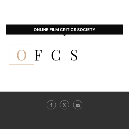
ONLINE FILM CRITICS SOCIETY