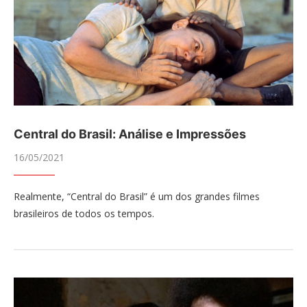
Central do Brasil: Análise e Impressões
16/05/2021
Realmente, “Central do Brasil” é um dos grandes filmes
brasileiros de todos os tempos.