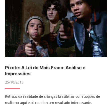
Pixote: A Lei do Mais Fraco: Análise e
Impressões
25/10/2016
Retrato da realidade de crianças brasileiras com toques de
realismo aqui e ali rendem um resultado interessante.