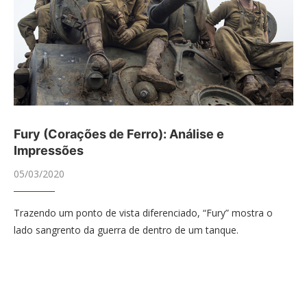
Fury (Corações de Ferro): Análise e
Impressões
05/03/2020
Trazendo um ponto de vista diferenciado, “Fury” mostra o
lado sangrento da guerra de dentro de um tanque.