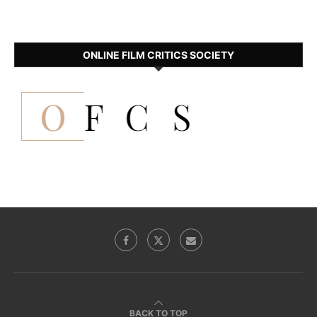
ONLINE FILM CRITICS SOCIETY
BACK TO TOP