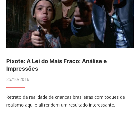
Pixote: A Lei do Mais Fraco: Análise e
Impressões
25/10/2016
Retrato da realidade de crianças brasileiras com toques de
realismo aqui e ali rendem um resultado interessante.