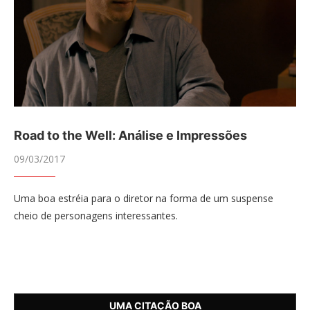
Road to the Well: Análise e Impressões
09/03/2017
Uma boa estréia para o diretor na forma de um suspense
cheio de personagens interessantes.
UMA CITAÇÃO BOA