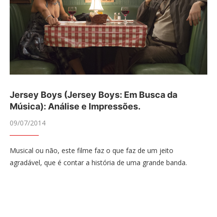
Jersey Boys (Jersey Boys: Em Busca da
Música): Análise e Impressões.
09/07/2014
Musical ou não, este filme faz o que faz de um jeito
agradável, que é contar a história de uma grande banda.