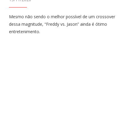
Mesmo não sendo o melhor possível de um crossover
dessa magnitude, “Freddy vs. Jason” ainda é ótimo
entretenimento.