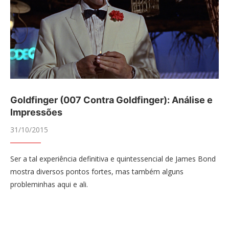
Goldfinger (007 Contra Goldfinger): Análise e
Impressões
31/10/2015
Ser a tal experiência definitiva e quintessencial de James Bond
mostra diversos pontos fortes, mas também alguns
probleminhas aqui e ali.