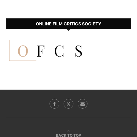
ONLINE FILM CRITICS SOCIETY
BACK TO TOP