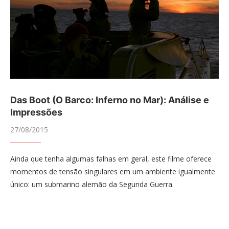
Das Boot (O Barco: Inferno no Mar): Análise e
Impressões
27/08/2015
Ainda que tenha algumas falhas em geral, este filme oferece
momentos de tensão singulares em um ambiente igualmente
único: um submarino alemão da Segunda Guerra.