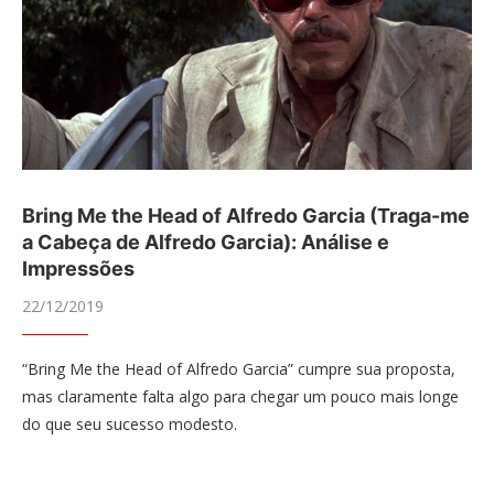
Bring Me the Head of Alfredo Garcia (Traga-me
a Cabeça de Alfredo Garcia): Análise e
Impressões
22/12/2019
“Bring Me the Head of Alfredo Garcia” cumpre sua proposta,
mas claramente falta algo para chegar um pouco mais longe
do que seu sucesso modesto.