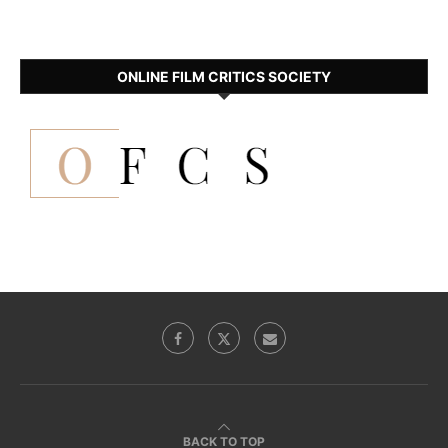
ONLINE FILM CRITICS SOCIETY
BACK TO TOP