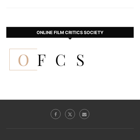
ONLINE FILM CRITICS SOCIETY