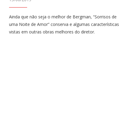
Ainda que não seja o melhor de Bergman, “Sorrisos de
uma Noite de Amor” conserva e algumas características
vistas em outras obras melhores do diretor.