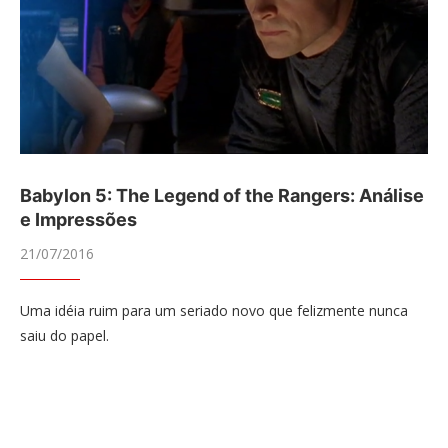
Babylon 5: The Legend of the Rangers: Análise
e Impressões
21/07/2016
Uma idéia ruim para um seriado novo que felizmente nunca
saiu do papel.