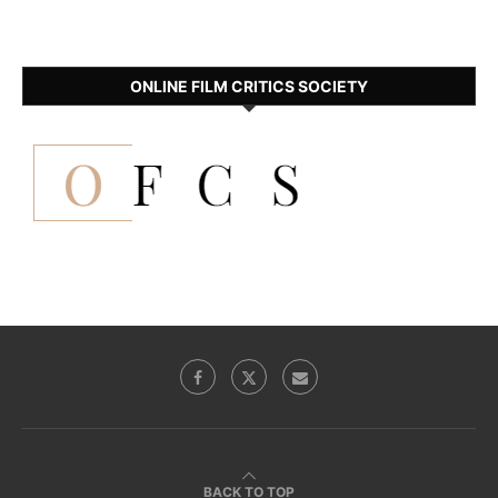
ONLINE FILM CRITICS SOCIETY
BACK TO TOP