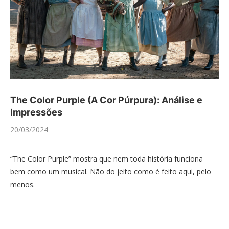
The Color Purple (A Cor Púrpura): Análise e
Impressões
20/03/2024
“The Color Purple” mostra que nem toda história funciona
bem como um musical. Não do jeito como é feito aqui, pelo
menos.