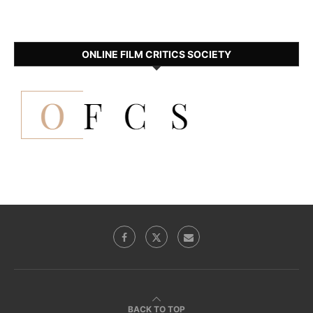
ONLINE FILM CRITICS SOCIETY
BACK TO TOP