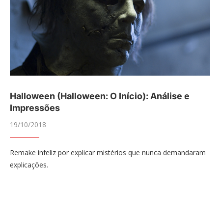
Halloween (Halloween: O Início): Análise e
Impressões
19/10/2018
Remake infeliz por explicar mistérios que nunca demandaram
explicações.