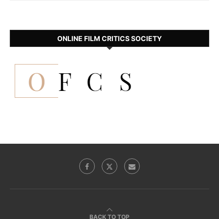
ONLINE FILM CRITICS SOCIETY
BACK TO TOP