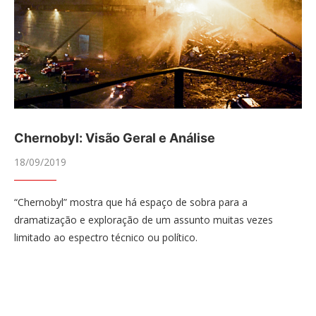
Chernobyl: Visão Geral e Análise
18/09/2019
“Chernobyl” mostra que há espaço de sobra para a
dramatização e exploração de um assunto muitas vezes
limitado ao espectro técnico ou político.