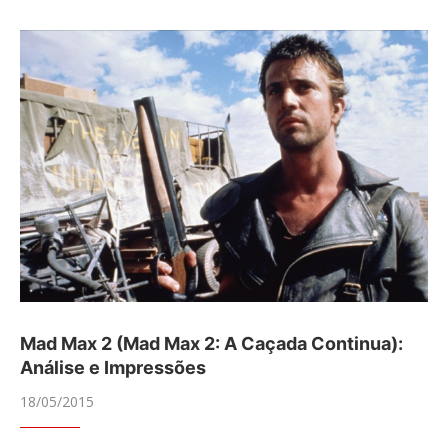
Mad Max 2 (Mad Max 2: A Caçada Continua):
Análise e Impressões
18/05/2015