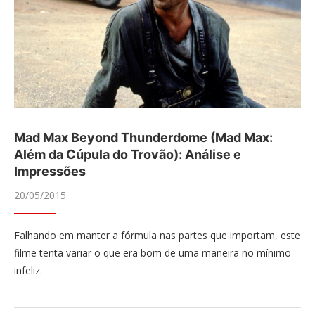
Mad Max Beyond Thunderdome (Mad Max:
Além da Cúpula do Trovão): Análise e
Impressões
20/05/2015
Falhando em manter a fórmula nas partes que importam, este
filme tenta variar o que era bom de uma maneira no mínimo
infeliz.