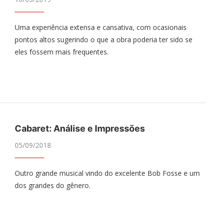
Uma experiência extensa e cansativa, com ocasionais
pontos altos sugerindo o que a obra poderia ter sido se
eles fossem mais frequentes.
Cabaret: Análise e Impressões
05/09/2018
Outro grande musical vindo do excelente Bob Fosse e um
dos grandes do gênero.