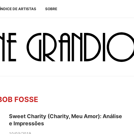
ÍNDICE DE ARTISTAS
SOBRE
BOB FOSSE
Sweet Charity (Charity, Meu Amor): Análise
e Impressões
10/03/2019