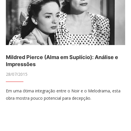
Mildred Pierce (Alma em Suplício): Análise e
Impressões
28/07/2015
Em uma ótima integração entre o Noir e o Melodrama, esta
obra mostra pouco potencial para decepção.